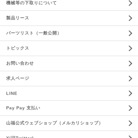
機械等の下取りについて
製品リース
パーツリスト（一般公開）
トピックス
お問い合わせ
求人ページ
LINE
Pay Pay 支払い
山福公式ウェブショップ（メルカリショップ）