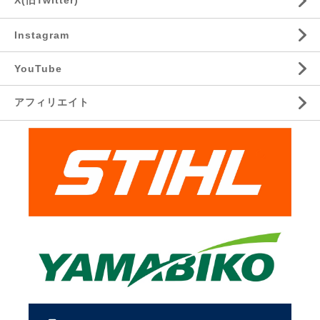
X(旧Twitter)
Instagram
YouTube
アフィリエイト