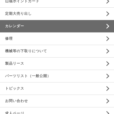
山福ポイントカード
定期大売り出し
カレンダー
修理
機械等の下取りについて
製品リース
パーツリスト（一般公開）
トピックス
お問い合わせ
求人ページ