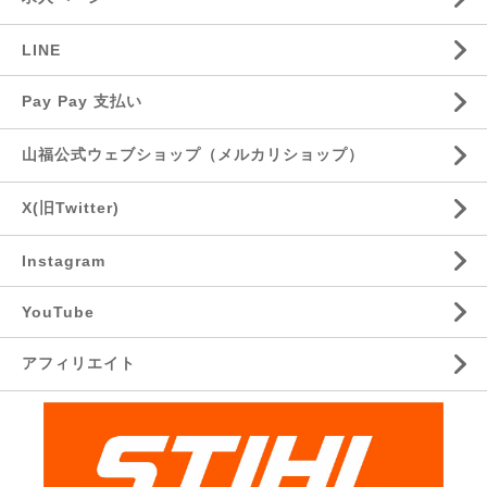
LINE
Pay Pay 支払い
山福公式ウェブショップ（メルカリショップ）
X(旧Twitter)
Instagram
YouTube
アフィリエイト