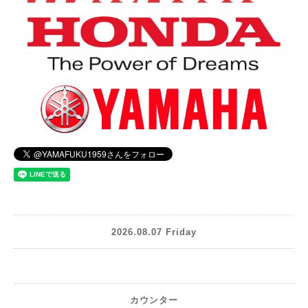
2026.08.07 Friday
カウンター