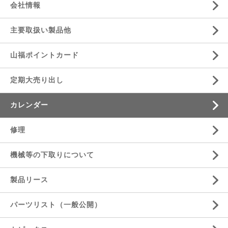
会社情報
主要取扱い製品他
山福ポイントカード
定期大売り出し
カレンダー
修理
機械等の下取りについて
製品リース
パーツリスト（一般公開）