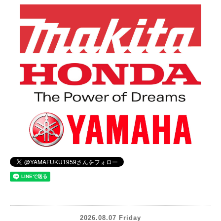
2026.08.07 Friday