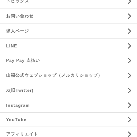
トピックス
お問い合わせ
求人ページ
LINE
Pay Pay 支払い
山福公式ウェブショップ（メルカリショップ）
X(旧Twitter)
Instagram
YouTube
アフィリエイト