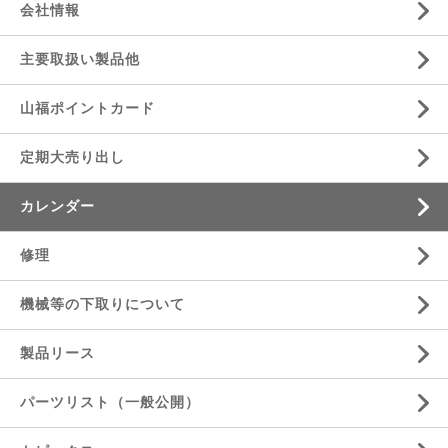
会社情報
主要取扱い製品他
山福ポイントカード
定期大売り出し
カレンダー
修理
機械等の下取りについて
製品リース
パーツリスト（一般公開）