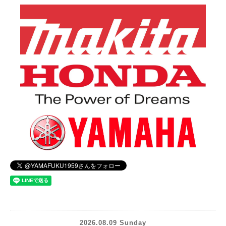
2026.08.09 Sunday