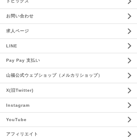
トピックス
お問い合わせ
求人ページ
LINE
Pay Pay 支払い
山福公式ウェブショップ（メルカリショップ）
X(旧Twitter)
Instagram
YouTube
アフィリエイト