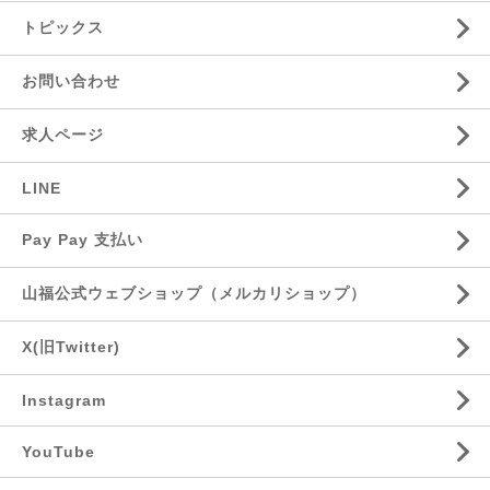
トピックス
お問い合わせ
求人ページ
LINE
Pay Pay 支払い
山福公式ウェブショップ（メルカリショップ）
X(旧Twitter)
Instagram
YouTube