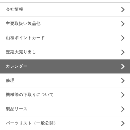
会社情報
主要取扱い製品他
山福ポイントカード
定期大売り出し
カレンダー
修理
機械等の下取りについて
製品リース
パーツリスト（一般公開）