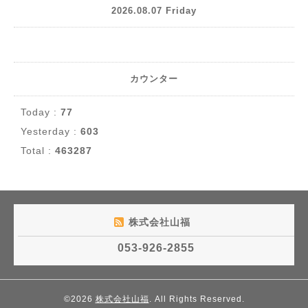
2026.08.07 Friday
カウンター
Today :
77
Yesterday :
603
Total :
463287
株式会社山福
053-926-2855
©2026
株式会社山福
. All Rights Reserved.