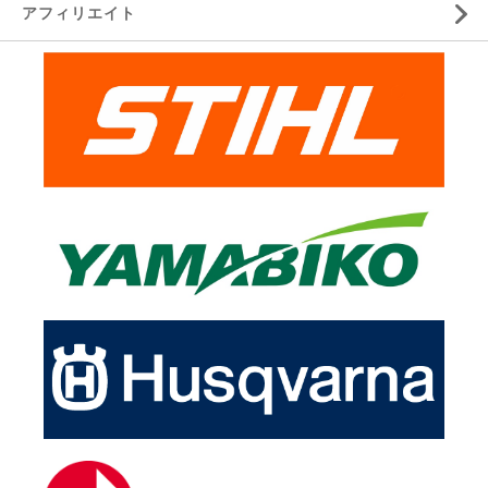
アフィリエイト