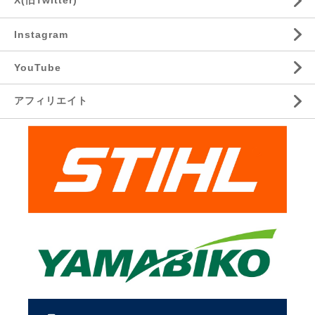
X(旧Twitter)
Instagram
YouTube
アフィリエイト