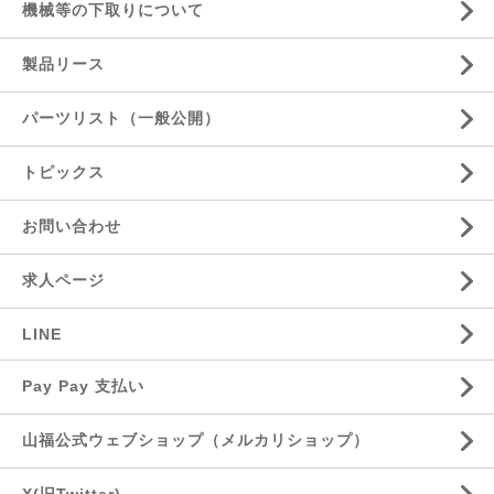
機械等の下取りについて
製品リース
パーツリスト（一般公開）
トピックス
お問い合わせ
求人ページ
LINE
Pay Pay 支払い
山福公式ウェブショップ（メルカリショップ）