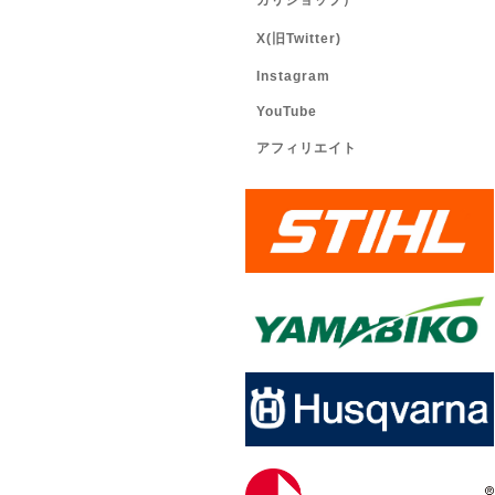
カリショップ）
X(旧Twitter)
Instagram
YouTube
アフィリエイト