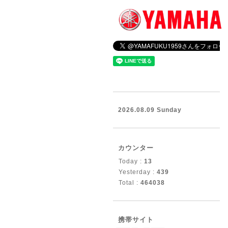
2026.08.09 Sunday
カウンター
Today :
13
Yesterday :
439
Total :
464038
携帯サイト