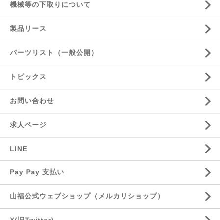
機械等の下取りについて
製品リース
パーツリスト（一般公開）
トピックス
お問い合わせ
求人ページ
LINE
Pay Pay 支払い
山福公式ウェブショップ（メルカリショップ）