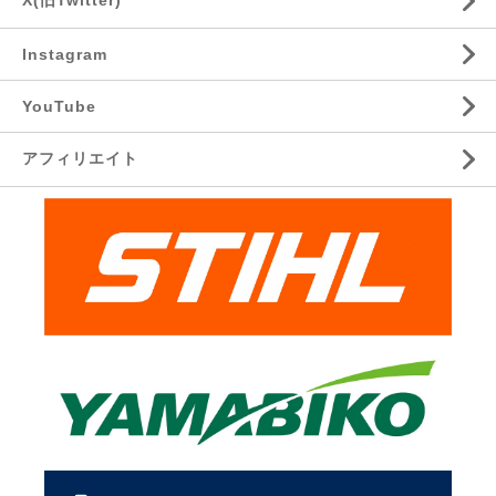
X(旧Twitter)
Instagram
YouTube
アフィリエイト