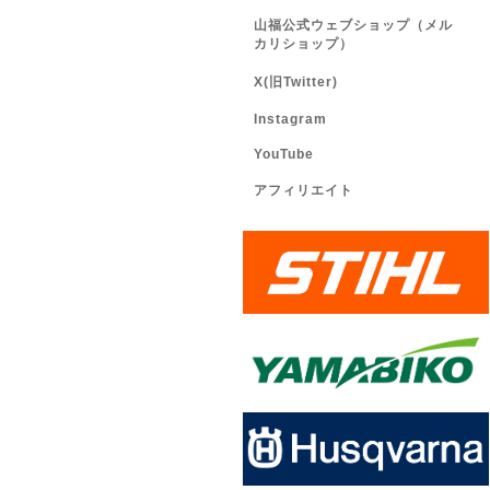
山福公式ウェブショップ（メル
カリショップ）
X(旧Twitter)
Instagram
YouTube
アフィリエイト