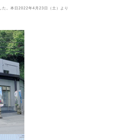
。本日2022年4月23日（土）より