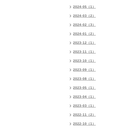
2024-05（1）
2024-03（2）
2024-02（3）
2024-01（2）
2023-12（1）
2023-11（1）
2023-10（1）
2023-09（1）
2023-08（1）
2023-05（1）
2023-04（1）
2023-03（1）
2022-11（2）
2022-10（1）