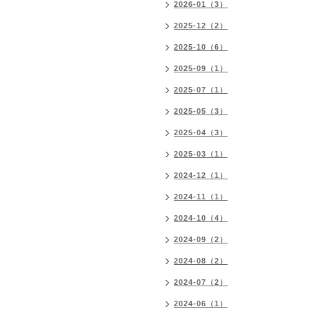
2026-01（3）
2025-12（2）
2025-10（6）
2025-09（1）
2025-07（1）
2025-05（3）
2025-04（3）
2025-03（1）
2024-12（1）
2024-11（1）
2024-10（4）
2024-09（2）
2024-08（2）
2024-07（2）
2024-06（1）