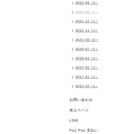
2022-08（1）
2022-04（1）
2021-12（1）
2021-11（1）
2021-05（2）
2020-07（1）
2018-04（1）
2017-05（1）
2017-01（1）
2015-10（1）
お問い合わせ
求人ページ
LINE
Pay Pay 支払い