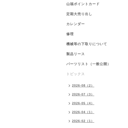
山福ポイントカード
定期大売り出し
カレンダー
修理
機械等の下取りについて
製品リース
パーツリスト（一般公開）
トピックス
2026-08（2）
2026-07（3）
2026-05（4）
2026-04（1）
2026-02（1）