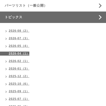
パーツリスト（一般公開）
トピックス
2026-08（2）
2026-07（3）
2026-05（4）
2026-04（1）
2026-02（1）
2026-01（3）
2025-12（2）
2025-10（6）
2025-09（1）
2025-07（1）