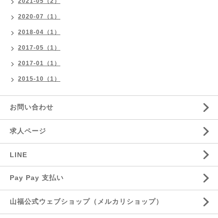
2021-05（2）
2020-07（1）
2018-04（1）
2017-05（1）
2017-01（1）
2015-10（1）
お問い合わせ
求人ページ
LINE
Pay Pay 支払い
山福公式ウェブショップ（メルカリショップ）