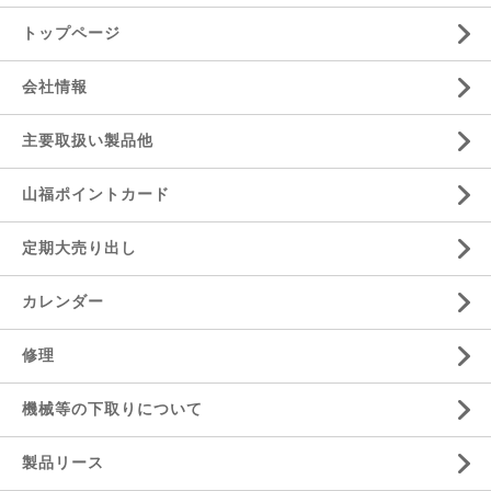
トップページ
会社情報
主要取扱い製品他
山福ポイントカード
定期大売り出し
カレンダー
修理
機械等の下取りについて
製品リース