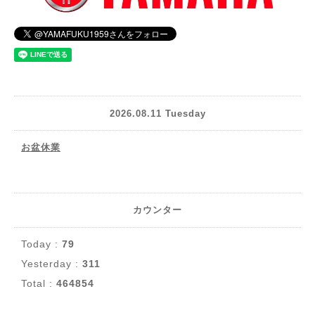
2026.08.11 Tuesday
お盆休業
カウンター
Today :
79
Yesterday :
311
Total :
464854