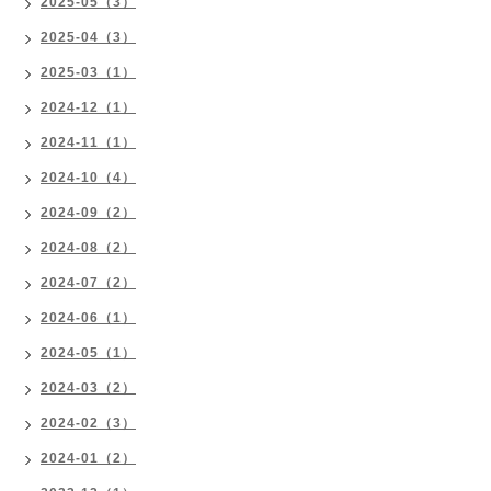
2025-05（3）
2025-04（3）
2025-03（1）
2024-12（1）
2024-11（1）
2024-10（4）
2024-09（2）
2024-08（2）
2024-07（2）
2024-06（1）
2024-05（1）
2024-03（2）
2024-02（3）
2024-01（2）