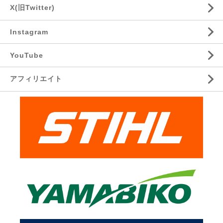
X(旧Twitter)
Instagram
YouTube
アフィリエイト