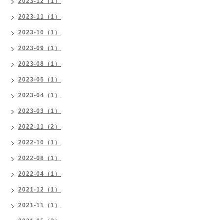
2023-12（1）
2023-11（1）
2023-10（1）
2023-09（1）
2023-08（1）
2023-05（1）
2023-04（1）
2023-03（1）
2022-11（2）
2022-10（1）
2022-08（1）
2022-04（1）
2021-12（1）
2021-11（1）