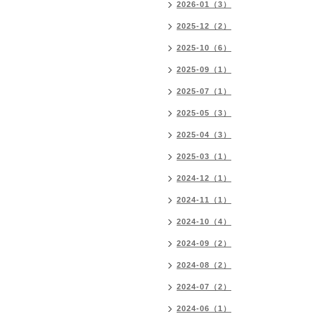
2026-01（3）
2025-12（2）
2025-10（6）
2025-09（1）
2025-07（1）
2025-05（3）
2025-04（3）
2025-03（1）
2024-12（1）
2024-11（1）
2024-10（4）
2024-09（2）
2024-08（2）
2024-07（2）
2024-06（1）