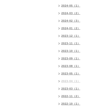
2024-05（1）
2024-03（2）
2024-02（3）
2024-01（2）
2023-12（1）
2023-11（1）
2023-10（1）
2023-09（1）
2023-08（1）
2023-05（1）
2023-04（1）
2023-03（1）
2022-11（2）
2022-10（1）