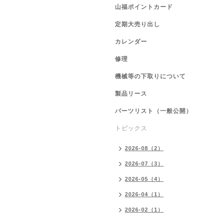
山福ポイントカード
定期大売り出し
カレンダー
修理
機械等の下取りについて
製品リース
パーツリスト（一般公開）
トピックス
2026-08（2）
2026-07（3）
2026-05（4）
2026-04（1）
2026-02（1）