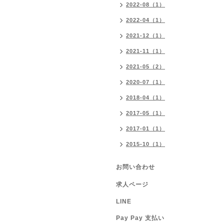
2022-08（1）
2022-04（1）
2021-12（1）
2021-11（1）
2021-05（2）
2020-07（1）
2018-04（1）
2017-05（1）
2017-01（1）
2015-10（1）
お問い合わせ
求人ページ
LINE
Pay Pay 支払い