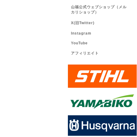
山福公式ウェブショップ（メル
カリショップ）
X(旧Twitter)
Instagram
YouTube
アフィリエイト