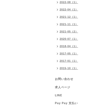
2022-08（1）
2022-04（1）
2021-12（1）
2021-11（1）
2021-05（2）
2020-07（1）
2018-04（1）
2017-05（1）
2017-01（1）
2015-10（1）
お問い合わせ
求人ページ
LINE
Pay Pay 支払い