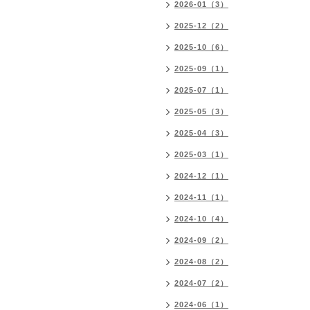
2026-01（3）
2025-12（2）
2025-10（6）
2025-09（1）
2025-07（1）
2025-05（3）
2025-04（3）
2025-03（1）
2024-12（1）
2024-11（1）
2024-10（4）
2024-09（2）
2024-08（2）
2024-07（2）
2024-06（1）