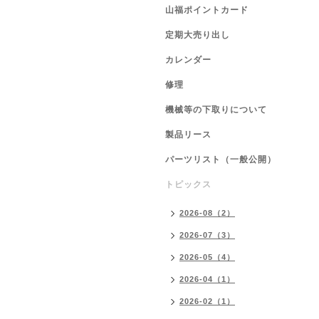
山福ポイントカード
定期大売り出し
カレンダー
修理
機械等の下取りについて
製品リース
パーツリスト（一般公開）
トピックス
2026-08（2）
2026-07（3）
2026-05（4）
2026-04（1）
2026-02（1）