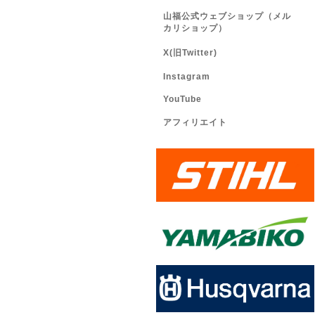
山福公式ウェブショップ（メル
カリショップ）
X(旧Twitter)
Instagram
YouTube
アフィリエイト