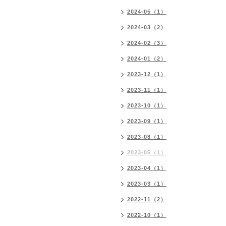
2024-05（1）
2024-03（2）
2024-02（3）
2024-01（2）
2023-12（1）
2023-11（1）
2023-10（1）
2023-09（1）
2023-08（1）
2023-05（1）
2023-04（1）
2023-03（1）
2022-11（2）
2022-10（1）