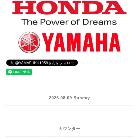
2026.08.09 Sunday
カウンター