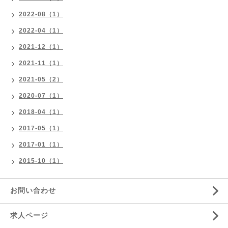
2022-08（1）
2022-04（1）
2021-12（1）
2021-11（1）
2021-05（2）
2020-07（1）
2018-04（1）
2017-05（1）
2017-01（1）
2015-10（1）
お問い合わせ
求人ページ