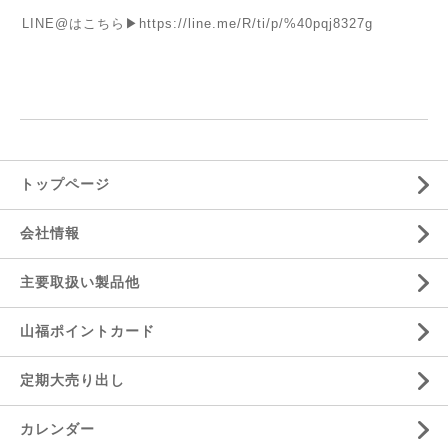
LINE@はこちら
▶
https://line.me/R/ti/p/%40pqj8327g
トップページ
会社情報
主要取扱い製品他
山福ポイントカード
定期大売り出し
カレンダー