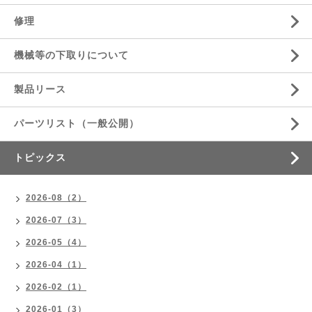
修理
機械等の下取りについて
製品リース
パーツリスト（一般公開）
トピックス
2026-08（2）
2026-07（3）
2026-05（4）
2026-04（1）
2026-02（1）
2026-01（3）