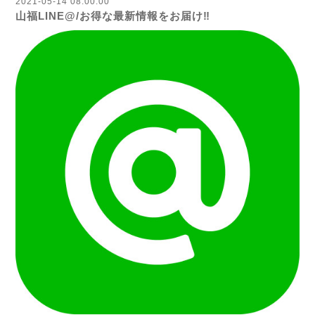
2021-05-14 08:00:00
山福LINE@/お得な最新情報をお届け‼︎