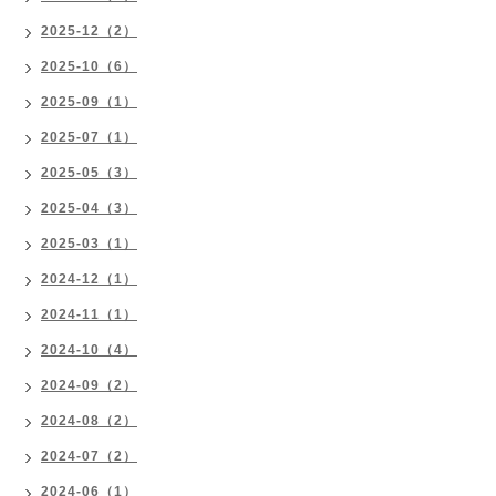
2025-12（2）
2025-10（6）
2025-09（1）
2025-07（1）
2025-05（3）
2025-04（3）
2025-03（1）
2024-12（1）
2024-11（1）
2024-10（4）
2024-09（2）
2024-08（2）
2024-07（2）
2024-06（1）