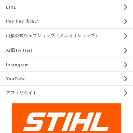
LINE
Pay Pay 支払い
山福公式ウェブショップ（メルカリショップ）
X(旧Twitter)
Instagram
YouTube
アフィリエイト