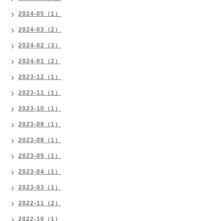
2024-05（1）
2024-03（2）
2024-02（3）
2024-01（2）
2023-12（1）
2023-11（1）
2023-10（1）
2023-09（1）
2023-08（1）
2023-05（1）
2023-04（1）
2023-03（1）
2022-11（2）
2022-10（1）