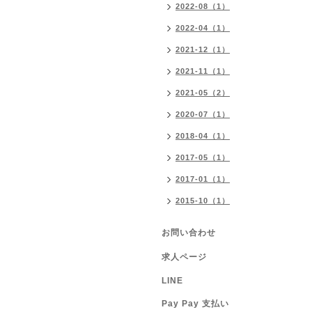
2022-08（1）
2022-04（1）
2021-12（1）
2021-11（1）
2021-05（2）
2020-07（1）
2018-04（1）
2017-05（1）
2017-01（1）
2015-10（1）
お問い合わせ
求人ページ
LINE
Pay Pay 支払い