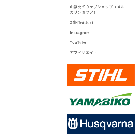
山福公式ウェブショップ（メル
カリショップ）
X(旧Twitter)
Instagram
YouTube
アフィリエイト