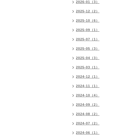
2026-01（3）
2025-12（2）
2025-10（6）
2025-09（1）
2025-07（1）
2025-05（3）
2025-04（3）
2025-03（1）
2024-12（1）
2024-11（1）
2024-10（4）
2024-09（2）
2024-08（2）
2024-07（2）
2024-06（1）