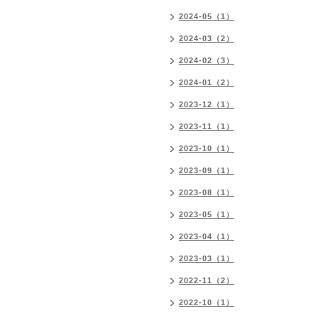
2024-05（1）
2024-03（2）
2024-02（3）
2024-01（2）
2023-12（1）
2023-11（1）
2023-10（1）
2023-09（1）
2023-08（1）
2023-05（1）
2023-04（1）
2023-03（1）
2022-11（2）
2022-10（1）